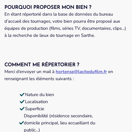
POURQUOI PROPOSER MON BIEN ?
En étant répertorié dans la base de données du bureau
d’accueil des tournages, votre bien pourra être proposé aux
équipes de production (films, séries TV, documentaires, clips…)
à la recherche de lieux de tournage en Sarthe.
COMMENT ME RÉPERTORIER ?
Merci d’envoyer un mail à
hortense@lacitedufilm.fr
en
renseignant les éléments suivants :
Nature du bien
Localisation
Superficie
Disponibilité (résidence secondaire,
domicile principal, lieu accueillant du
public…)