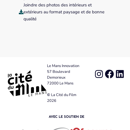
Joindre des photos des intérieurs et
extérieurs au format paysage et de bonne
qualité
Le Mans Innovation
57 Boulevard
Demorieux
72000 Le Mans
©
La Cité du Film
2026
AVEC LE SOUTIEN DE