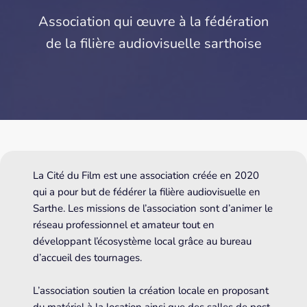
Association qui œuvre à la fédération
de la filière audiovisuelle sarthoise
La Cité du Film est une association créée en 2020
qui a pour but de fédérer la filière audiovisuelle en
Sarthe. Les missions de l’association sont d’animer le
réseau professionnel et amateur tout en
développant l’écosystème local grâce au bureau
d’accueil des tournages.
L’association soutien la création locale en proposant