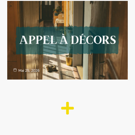
Mai 25, 2026