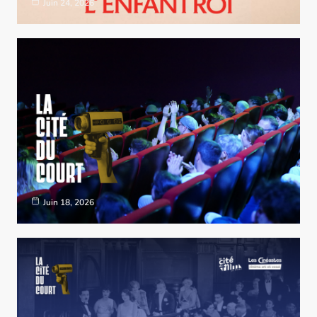
Juin 24, 2026
Juin 18, 2026