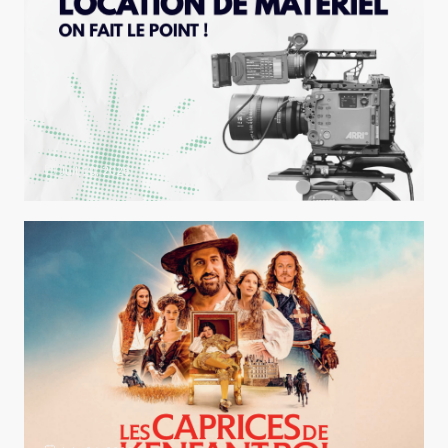
Juil 10, 2026