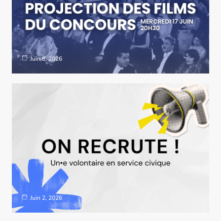
Juin 8, 2026
Juin 2, 2026