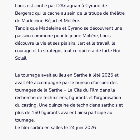
Louis est confié par D’Artagnan à Cyrano de
Bergerac qui le cache au sein de la troupe de théâtre
de Madeleine Béjart et Molière.
Tandis que Madeleine et Cyrano se découvrent une
passion commune pour le jeune Molière, Louis
découvre la vie et ses plaisirs, l’art et le travail, le
courage et la stratégie, tout ce qui fera de lui le Roi
Soleil.
Le tournage avait eu lieu en Sarthe à l’été 2025 et
avait été accompagné par le bureau d’accueil des
tournages de la Sarthe – La Cité du Film dans la
recherche de techniciens, figurants et l’organisation
du casting. Une quinzaine de techniciens sarthois et
plus de 160 figurants avaient ainsi participé au
tournage.
Le film sortira en salles le 24 juin 2026