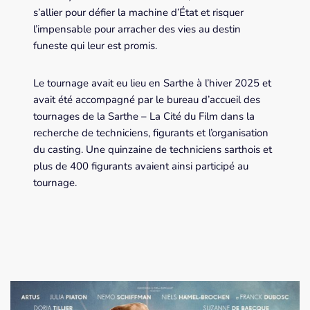
s’allier pour défier la machine d’État et risquer
l’impensable pour arracher des vies au destin
funeste qui leur est promis.
Le tournage avait eu lieu en Sarthe à l’hiver 2025 et
avait été accompagné par le bureau d’accueil des
tournages de la Sarthe – La Cité du Film dans la
recherche de techniciens, figurants et l’organisation
du casting. Une quinzaine de techniciens sarthois et
plus de 400 figurants avaient ainsi participé au
tournage.