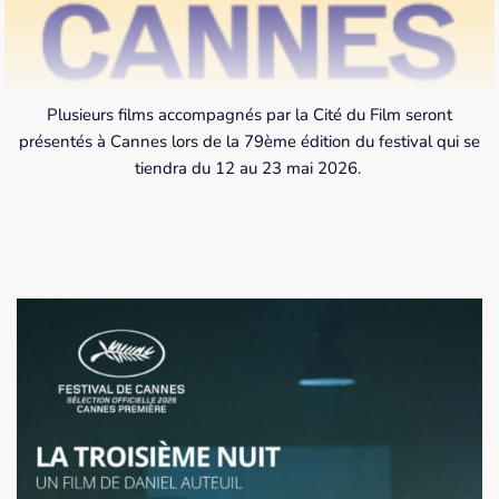
Plusieurs films accompagnés par la Cité du Film seront
présentés à Cannes lors de la 79ème édition du festival qui se
tiendra du 12 au 23 mai 2026.