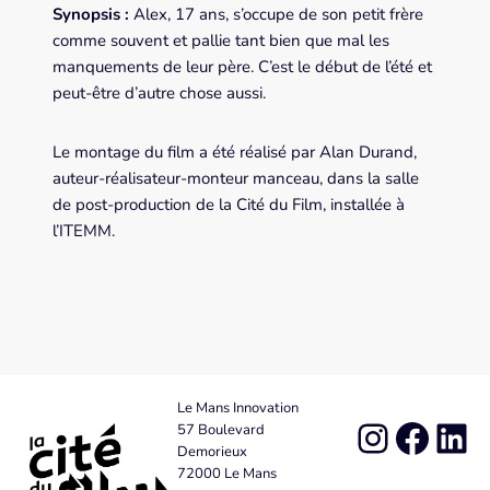
Synopsis :
Alex, 17 ans, s’occupe de son petit frère
comme souvent et pallie tant bien que mal les
manquements de leur père. C’est le début de l’été et
peut-être d’autre chose aussi.
Le montage du film a été réalisé par Alan Durand,
auteur-réalisateur-monteur manceau, dans la salle
de post-production de la Cité du Film, installée à
l’ITEMM.
Le Mans Innovation
57 Boulevard
Demorieux
72000 Le Mans