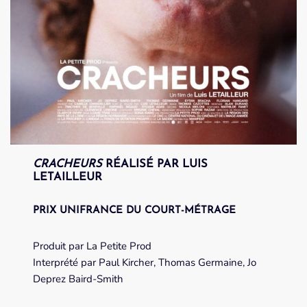
CRACHEURS
RÉALISÉ PAR LUIS
LETAILLEUR
PRIX UNIFRANCE DU COURT-MÉTRAGE
Produit par La Petite Prod
Interprété par Paul Kircher, Thomas Germaine, Jo
Deprez Baird-Smith