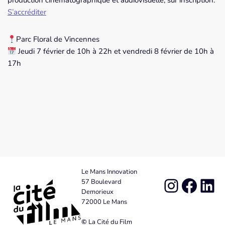
production cinématographique et audiovisuelle, sur inscription.
S’accréditer
Parc Floral de Vincennes
Jeudi 7 février de 10h à 22h et vendredi 8 février de 10h à
17h
Le Mans Innovation
57 Boulevard
Demorieux
72000 Le Mans
©
La Cité du Film