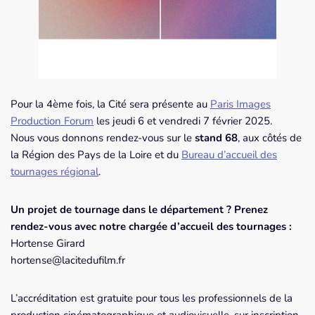
Pour la 4ème fois, la Cité sera présente au
Paris Images
Production Forum
les jeudi 6 et vendredi 7 février 2025.
Nous vous donnons rendez-vous sur le
stand 68
, aux côtés de
la Région des Pays de la Loire et du
Bureau d’accueil des
tournages régional
.
Un projet de tournage dans le département ? Prenez
rendez-vous avec notre chargée d’accueil des tournages :
Hortense Girard
hortense@lacitedufilm.fr
L’accréditation est gratuite pour tous les professionnels de la