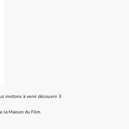
s invitons à venir découvrir 3
de la Maison du Film.