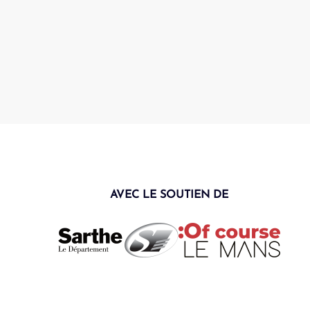
AVEC LE SOUTIEN DE