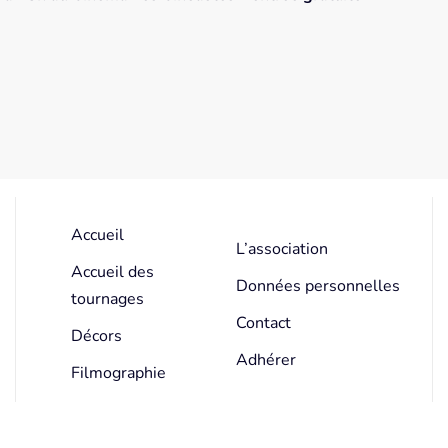
Accueil
L’association
Accueil des
Données personnelles
tournages
Contact
Décors
Adhérer
Filmographie