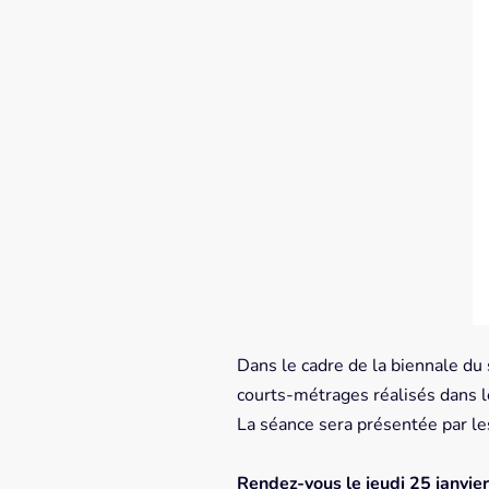
Dans le cadre de la biennale du
courts-métrages réalisés dans l
La séance sera présentée par les
Rendez-vous le jeudi 25 janvie