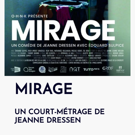
MIRAGE
UN COURT-MÉTRAGE DE
JEANNE DRESSEN