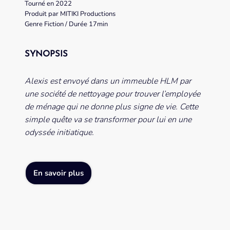
Tourné en 2022
Produit par MITIKI Productions
Genre Fiction / Durée 17min
SYNOPSIS
Alexis est envoyé dans un immeuble HLM par
une société de nettoyage pour trouver l’employée
de ménage qui ne donne plus signe de vie. Cette
simple quête va se transformer pour lui en une
odyssée initiatique.
En savoir plus