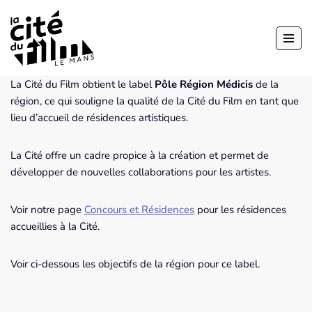
Aller
au
contenu
La Cité du Film obtient le label
Pôle Région Médicis
de la
région, ce qui souligne la qualité de la Cité du Film en tant que
lieu d’accueil de résidences artistiques.
La Cité offre un cadre propice à la création et permet de
développer de nouvelles collaborations pour les artistes.
Voir notre page
Concours et Résidences
pour les résidences
accueillies à la Cité.
Voir ci-dessous les objectifs de la région pour ce label.