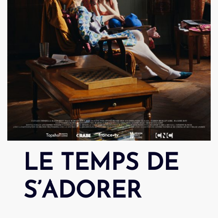
LE TEMPS DE
S’ADORER