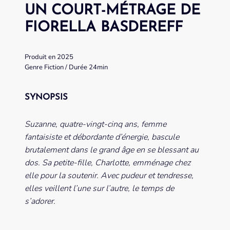
UN COURT-MÉTRAGE DE
FIORELLA BASDEREFF
Produit en 2025
Genre Fiction / Durée 24min
SYNOPSIS
Suzanne, quatre-vingt-cinq ans, femme
fantaisiste et débordante d’énergie, bascule
brutalement dans le grand âge en se blessant au
dos. Sa petite-fille, Charlotte, emménage chez
elle pour la soutenir. Avec pudeur et tendresse,
elles veillent l’une sur l’autre, le temps de
s’adorer.