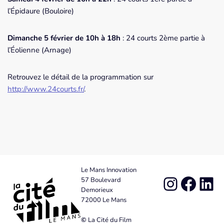
l’Épidaure (Bouloire)
Dimanche 5 février de 10h à 18h
: 24 courts 2ème partie à
l’Éolienne (Arnage)
Retrouvez le détail de la programmation sur
http://www.24courts.fr/
.
Le Mans Innovation
57 Boulevard
Demorieux
72000 Le Mans
©
La Cité du Film