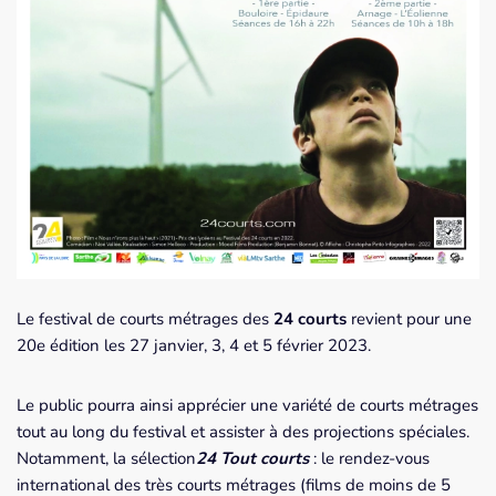
Le festival de courts métrages des
24 courts
revient pour une
20e édition les 27 janvier, 3, 4 et 5 février 2023.
Le public pourra ainsi apprécier une variété de courts métrages
tout au long du festival et assister à des projections spéciales.
Notamment, la sélection
24 Tout courts
: le rendez-vous
international des très courts métrages (films de moins de 5