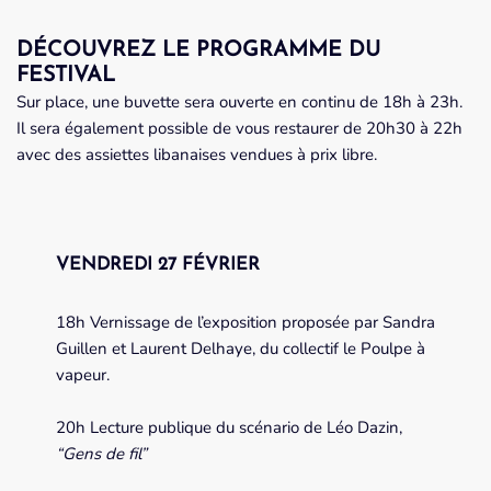
DÉCOUVREZ LE PROGRAMME DU
FESTIVAL
Sur place, une buvette sera ouverte en continu de 18h à 23h.
Il sera également possible de vous restaurer de 20h30 à 22h
avec des assiettes libanaises vendues à prix libre.
VENDREDI 27 FÉVRIER
18h Vernissage de l’exposition proposée par Sandra
Guillen et Laurent Delhaye, du collectif le Poulpe à
vapeur.
20h Lecture publique du scénario de Léo Dazin,
“Gens de fil”