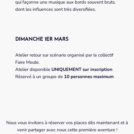
qui façonne une musique aux bords souvent bruts,
dont les influences sont très diversifiées.
DIMANCHE 1ER MARS
Atelier retour sur scénario organisé par le collectif
Faire Meute.
Atelier disponible
UNIQUEMENT sur inscription
Réservé à un groupe de
10 personnes maximum
Nous vous invitons à réserver vos places dès maintenant et à
venir partager avec nous cette première aventure !