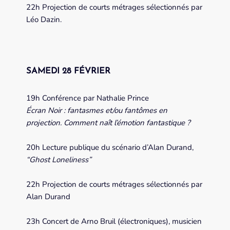
22h Projection de courts métrages sélectionnés par
Léo Dazin.
SAMEDI 28 FÉVRIER
19h Conférence par Nathalie Prince
Écran Noir : fantasmes et/ou fantômes en
projection. Comment naît l’émotion fantastique ?
20h Lecture publique du scénario d’Alan Durand,
“Ghost Loneliness”
22h Projection de courts métrages sélectionnés par
Alan Durand
23h Concert de Arno Bruil (électroniques), musicien