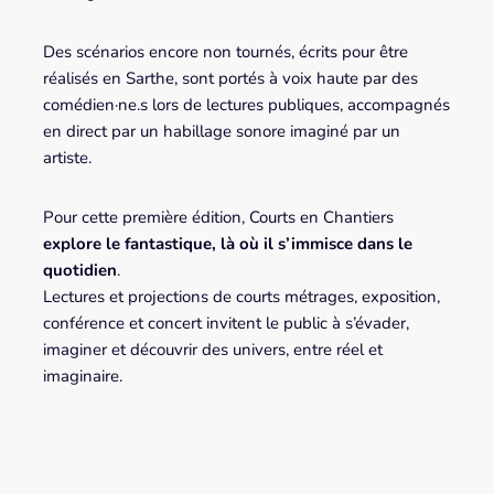
Des scénarios encore non tournés, écrits pour être
réalisés en Sarthe, sont portés à voix haute par des
comédien·ne.s lors de lectures publiques, accompagnés
en direct par un habillage sonore imaginé par un
artiste.
Pour cette première édition, Courts en Chantiers
explore le fantastique, là où il s’immisce dans le
quotidien
.
Lectures et projections de courts métrages, exposition,
conférence et concert invitent le public à s’évader,
imaginer et découvrir des univers, entre réel et
imaginaire.