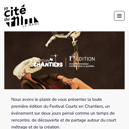
Aller
au
contenu
Nous avons le plaisir de vous présenter la toute
première édition du Festival Courts en Chantiers, un
événement sur deux jours pensé comme un temps de
rencontre, de découverte et de partage autour du court
métrage et de la création.